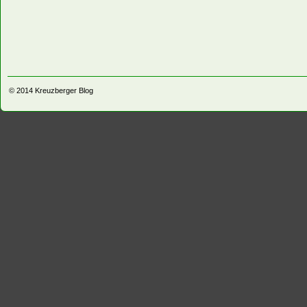
© 2014
Kreuzberger Blog