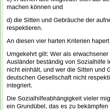
machen können und
d) die Sitten und Gebräuche der auf
respektieren.
An diesen vier harten Kriterien hapert
Umgekehrt gilt: Wer als erwachsener
Ausländer beständig von Sozialhilfe l
nicht einhält, und wer die Sitten und
deutschen Gesellschaft nicht respektie
integriert.
Die Sozialhilfeabhängigkeit vieler mig
ein Grundübel, das es zu bekämpfen g