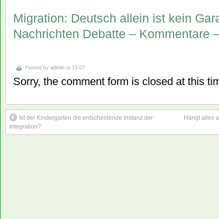
Migration: Deutsch allein ist kein Gara
Nachrichten Debatte – Kommentare
Posted by
admin
at 15:07
Sorry, the comment form is closed at this ti
Ist der Kindergarten die entscheidende Instanz der
Hängt alles a
Integration?