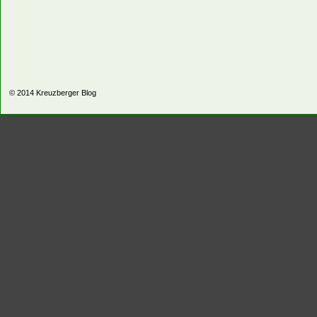
© 2014
Kreuzberger Blog