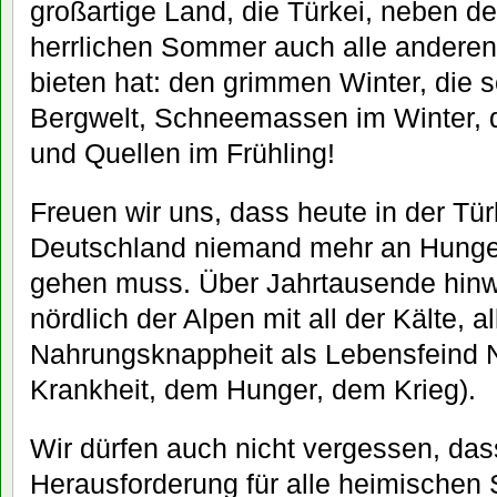
großartige Land, die Türkei, neben 
herrlichen Sommer auch alle anderen
bieten hat: den grimmen Winter, die 
Bergwelt, Schneemassen im Winter, 
und Quellen im Frühling!
Freuen wir uns, dass heute in der Tür
Deutschland niemand mehr an Hunge
gehen muss. Über Jahrtausende hinwe
nördlich der Alpen mit all der Kälte,
Nahrungsknappheit als Lebensfein
d 
Krankheit, dem Hunger, dem Krieg).
Wir dürfen auch nicht vergessen, das
Herausforderung für alle heimischen 