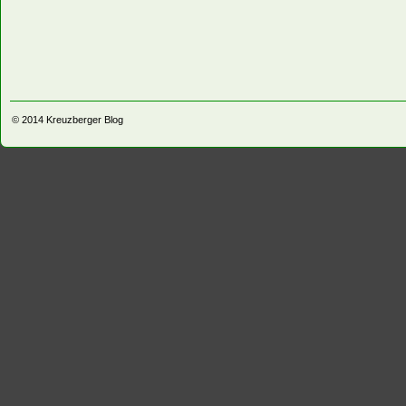
© 2014
Kreuzberger Blog