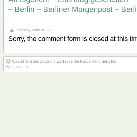
– Berlin – Berliner Morgenpost – Berl
Posted by
admin
at 16:53
Sorry, the comment form is closed at this ti
Was ist richtiges Deutsch? Zur Frage der Kasus-Kongruenz bei
Appositionen