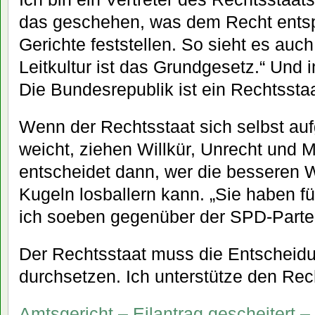
das geschehen, was dem Recht entsp
Gerichte feststellen. So sieht es au
Leitkultur ist das Grundgesetz.“ Und 
Die Bundesrepublik ist ein Rechtsstaat
Wenn der Rechtsstaat sich selbst auf
weicht, ziehen Willkür, Unrecht und M
entscheidet dann, wer die besseren 
Kugeln losballern kann. „Sie haben fü
ich soeben gegenüber der SPD-Partei
Der Rechtsstaat muss die Entscheidu
durchsetzen. Ich unterstütze den Rec
Amtsgericht – Eilantrag gescheitert –