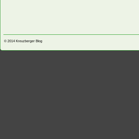
© 2014
Kreuzberger Blog