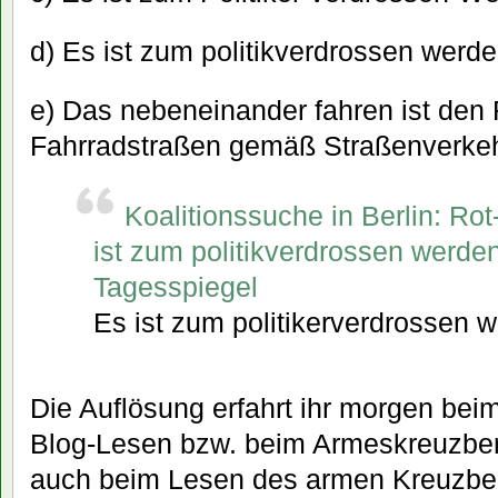
d) Es ist zum politikverdrossen werde
e) Das nebeneinander fahren ist den
Fahrradstraßen gemäß Straßenverkeh
Koalitionssuche in Berlin: Rot
ist zum politikverdrossen werde
Tagesspiegel
Es ist zum politikerverdrossen 
Die Auflösung erfahrt ihr morgen be
Blog-Lesen bzw. beim Armeskreuzber
auch beim Lesen des armen Kreuzber