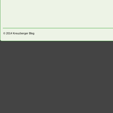
© 2014
Kreuzberger Blog