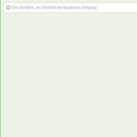
Die Gierfähre, ein Sinnbild der deutschen Einigung