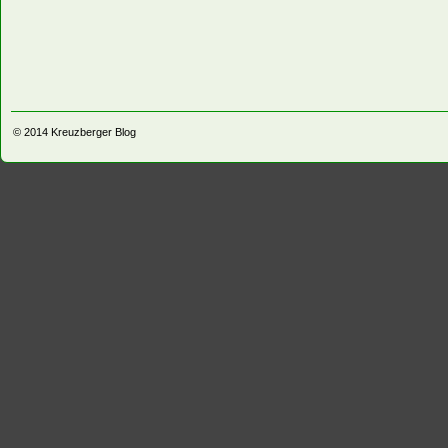
© 2014
Kreuzberger Blog