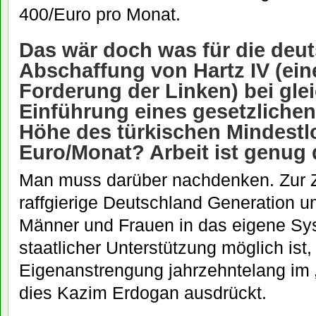
400/Euro pro Monat.
Das wär doch was für die deut
Abschaffung von Hartz IV (ei
Forderung der Linken) bei glei
Einführung eines gesetzlichen
Höhe des türkischen Mindestl
Euro/Monat? Arbeit ist genug 
Man muss darüber nachdenken. Zur Z
raffgierige Deutschland Generation u
Männer und Frauen in das eigene Sy
staatlicher Unterstützung möglich ist
Eigenanstrengung jahrzehntelang im 
dies Kazim Erdogan ausdrückt.