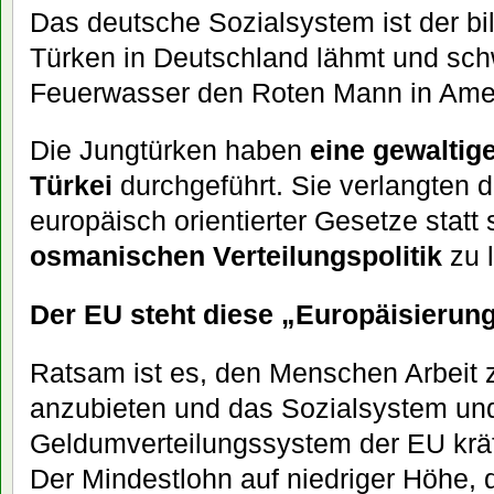
Das deutsche Sozialsystem ist der bil
Türken in Deutschland lähmt und sch
Feuerwasser den Roten Mann in Amer
Die Jungtürken haben
eine gewaltig
Türkei
durchgeführt. Sie verlangten d
europäisch orientierter Gesetze statt
osmanischen Verteilungspolitik
zu 
Der EU steht diese „Europäisierun
Ratsam ist es, den Menschen Arbeit 
anzubieten und das Sozialsystem und
Geldumverteilungssystem der EU krä
Der Mindestlohn auf niedriger Höhe, 