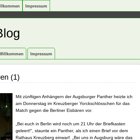
illkommen
Impressum
Blog
Willkommen
Impressum
en (1)
Mit zünftigen Anhängern der Augsburger Panther heizte ich
am Donnerstag im Kreuzberger Yorckschlösschen für das
Match gegen die Berliner Eisbären vor.
„Bei euch in Berlin wird noch um 21 Uhr der Briefkasten
geleert!“, staunte ein Panther, als ich einen Brief vor dem
Rathaus Kreuzberg einwarf. „Bei uns in Augsburg wäre das