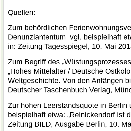
Quellen:
Zum behördlichen Ferienwohnungsve
Denunziantentum vgl. beispielhaft etw
in: Zeitung Tagesspiegel, 10. Mai 201
Zum Begriff des „Wüstungsprozesses“ 
„Hohes Mittelalter / Deutsche Ostkolon
Weltgeschichte. Von den Anfängen bi
Deutscher Taschenbuch Verlag, Münc
Zur hohen Leerstandsquote in Berlin 
beispielhaft etwa: „Reinickendorf ist 
Zeitung BILD, Ausgabe Berlin, 10. Ma