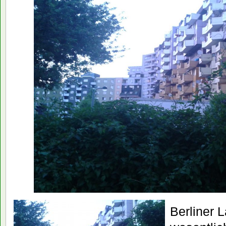
Berliner 