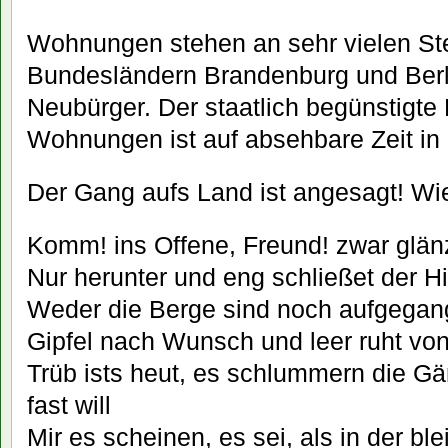
Wohnungen stehen an sehr vielen Ste
Bundesländern Brandenburg und Berli
Neubürger. Der staatlich begünstigt
Wohnungen ist auf absehbare Zeit in B
Der Gang aufs Land ist angesagt! Wie
Komm! ins Offene, Freund! zwar glän
Nur herunter und eng schließet der H
Weder die Berge sind noch aufgega
Gipfel nach Wunsch und leer ruht von
Trüb ists heut, es schlummern die G
fast will
Mir es scheinen, es sei, als in der ble