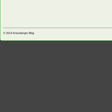
© 2014
Kreuzberger Blog