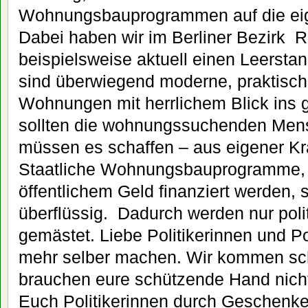
Wohnungsbauprogrammen auf die eig
Dabei haben wir im Berliner Bezirk R
beispielsweise aktuell einen Leersta
sind überwiegend moderne, praktisch
Wohnungen mit herrlichem Blick ins
sollten die wohnungssuchenden Men
müssen es schaffen – aus eigener Kra
Staatliche Wohnungsbauprogramme, d
öffentlichem Geld finanziert werden, s
überflüssig. Dadurch werden nur poli
gemästet. Liebe Politikerinnen und Pol
mehr selber machen. Wir kommen sch
brauchen eure schützende Hand nicht
Euch Politikerinnen durch Geschenke