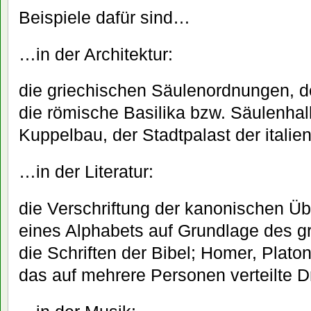
Beispiele dafür sind…
…in der Architektur:
die griechischen Säulenordnungen, d
die römische Basilika bzw. Säulenhal
Kuppelbau, der Stadtpalast der itali
…in der Literatur:
die Verschriftung der kanonischen Übe
eines Alphabets auf Grundlage des g
die Schriften der Bibel; Homer, Plato
das auf mehrere Personen verteilte 