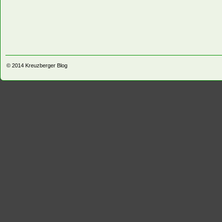
© 2014
Kreuzberger Blog