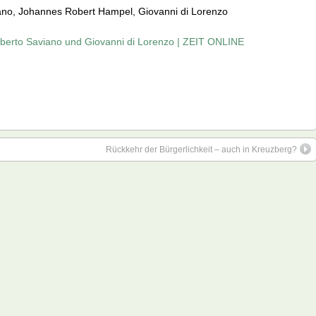
viano, Johannes Robert Hampel, Giovanni di Lorenzo
 Roberto Saviano und Giovanni di Lorenzo | ZEIT ONLINE
Rückkehr der Bürgerlichkeit – auch in Kreuzberg?