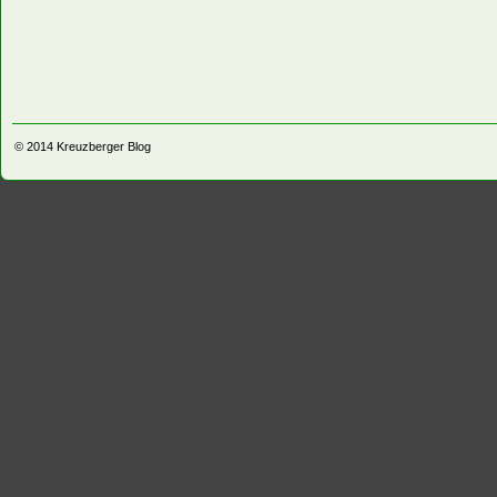
© 2014
Kreuzberger Blog