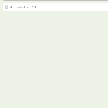
Mit dem Vélo ins Adlon