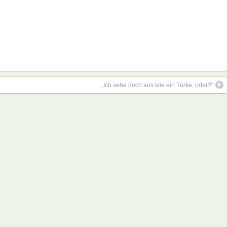
„Ich sehe doch aus wie ein Türke, oder?“