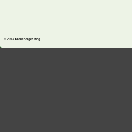
© 2014
Kreuzberger Blog