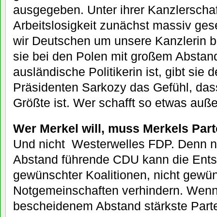
ausgegeben. Unter ihrer Kanzlerschaf
Arbeitslosigkeit zunächst massiv ges
wir Deutschen um unsere Kanzlerin 
sie bei den Polen mit großem Abstand
ausländische Politikerin ist, gibt sie
Präsidenten Sarkozy das Gefühl, dass
Größte ist. Wer schafft so etwas auße
Wer Merkel will, muss Merkels Part
Und nicht Westerwelles FDP. Denn n
Abstand führende CDU kann die Ents
gewünschter Koalitionen, nicht gewü
Notgemeinschaften verhindern. Wenn
bescheidenem Abstand stärkste Partei