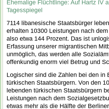
Ehemalige Flüchtlinge: Auf Hartz IV a
Tagesspiegel
7114 libanesische Staatsbürger leben
erhalten 10300 Leistungen nach dem
also etwa 144 Prozent. Das ist unlogi
Erfassung unserer migrantischen Mitbü
unmöglich, das werden alle Sozialämt
offenkundig enorm viel Betrug und Sc
Logischer sind die Zahlen bei den in 
türkischen Staatsbürgern. Von den 10
lebenden türkischen Staatsbürgern b
Leistungen nach dem Sozialgesetzbu
etwas mehr als die Hälfte der Berline