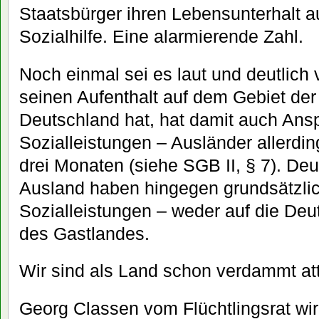
Staatsbürger ihren Lebensunterhalt 
Sozialhilfe. Eine alarmierende Zahl.
Noch einmal sei es laut und deutlich 
seinen Aufenthalt auf dem Gebiet de
Deutschland hat, hat damit auch Ans
Sozialleistungen – Ausländer allerdin
drei Monaten (siehe SGB II, § 7). De
Ausland haben hingegen grundsätzli
Sozialleistungen – weder auf die Deu
des Gastlandes.
Wir sind als Land schon verdammt att
Georg Classen vom Flüchtlingsrat wird 