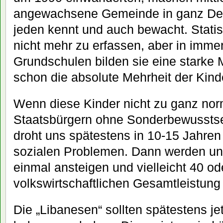
angewachsene Gemeinde in ganz Deu
jeden kennt und auch bewacht. Statis
nicht mehr zu erfassen, aber in imme
Grundschulen bilden sie eine starke M
schon die absolute Mehrheit der Kind
Wenn diese Kinder nicht zu ganz no
Staatsbürgern ohne Sonderbewusstse
droht uns spätestens in 10-15 Jahre
sozialen Problemen. Dann werden un
einmal ansteigen und vielleicht 40 od
volkswirtschaftlichen Gesamtleistung
Die „Libanesen“ sollten spätestens jet