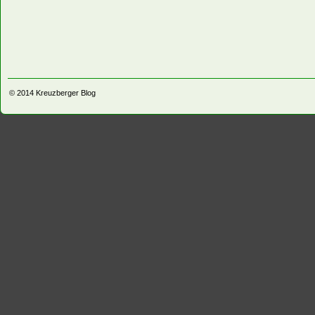
© 2014
Kreuzberger Blog