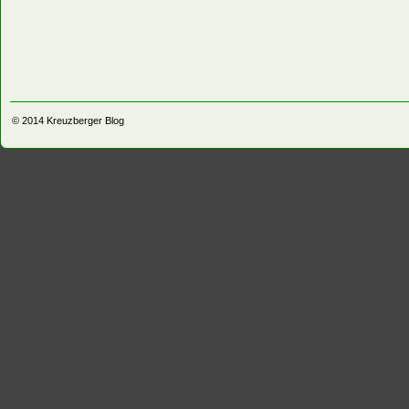
© 2014
Kreuzberger Blog